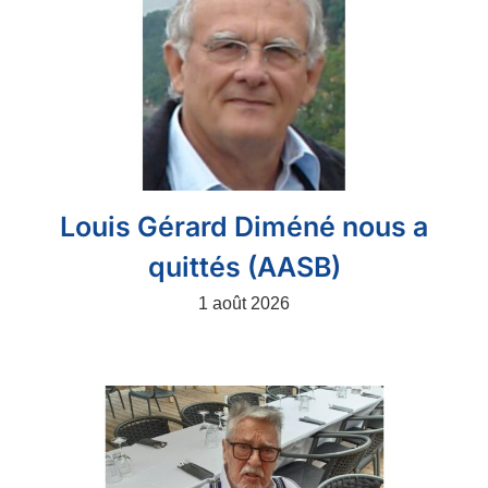
Louis Gérard Diméné nous a
quittés (AASB)
1 août 2026