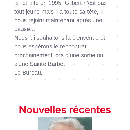
la retraite en 1995. Gilbert n’est pas
tout jeune mais il a toute sa tête, il
nous rejoint maintenant après une
pause…
Nous lui souhaitons la bienvenue et
nous espérons le rencontrer
prochainement lors d’une sortie ou
d’une Sainte Barbe…
Le Bureau,
Nouvelles récentes