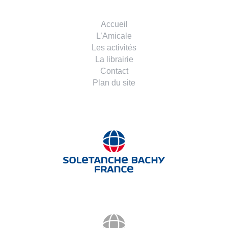
Accueil
L’Amicale
Les activités
La librairie
Contact
Plan du site