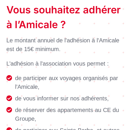
Vous souhaitez adhérer
à l’Amicale ?
Le montant annuel de l’adhésion à l’Amicale
est de 15€ minimum.
L’adhésion à l’association vous permet :
de participer aux voyages organisés par
l’Amicale,
de vous informer sur nos adhérents,
de réserver des appartements au CE du
Groupe,