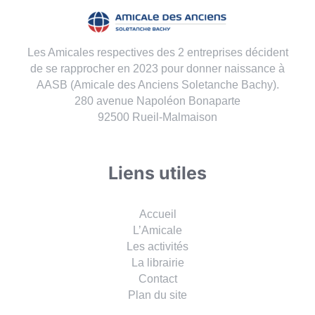
Les Amicales respectives des 2 entreprises décident
de se rapprocher en 2023 pour donner naissance à
AASB (Amicale des Anciens Soletanche Bachy).
280 avenue Napoléon Bonaparte
92500 Rueil-Malmaison
Liens utiles
Accueil
L’Amicale
Les activités
La librairie
Contact
Plan du site