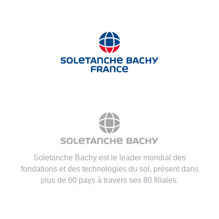
Soletanche Bachy est le leader mondial des
fondations et des technologies du sol, présent dans
plus de 60 pays à travers ses 80 filiales.