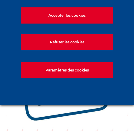
Comment m’inscrire
Accepter les cookies
Refuser les cookies
Paramètres des cookies