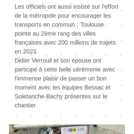
Les officiels ont aussi insisté sur l’effort
de la métropole pour encourager les
transports en commun ; Toulouse
pointe au 2ème rang des villes
françaises avec 200 millions de trajets
en 2023.
Didier Verrouil et son épouse ont
participé à cette belle cérémonie avec
l’immense plaisir de passer un bon
moment avec les équipes Bessac et
Soletanche-Bachy présentes sur le
chantier.