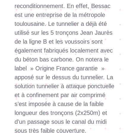
reconditionnement. En effet, Bessac
est une entreprise de la métropole
toulousaine. Le tunnelier a déjà été
utilisé sur les 5 tronçons Jean Jaurès
de la ligne B et les voussoirs sont
également fabriqués localement avec
du béton bas carbone. On notera le
label » Origine France garantie »
apposé sur le dessus du tunnelier. La
solution tunnelier à attaque ponctuelle
et à confinement par air comprimé
s’est imposée à cause de la faible
longueur des tronçons (2x250m) et
d’un passage sous le canal du midi
sous très faible couverture.