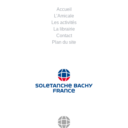
Accueil
L’Amicale
Les activités
La librairie
Contact
Plan du site