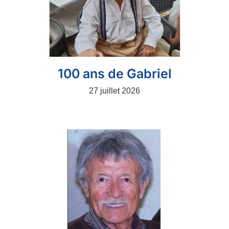
100 ans de Gabriel
27 juillet 2026