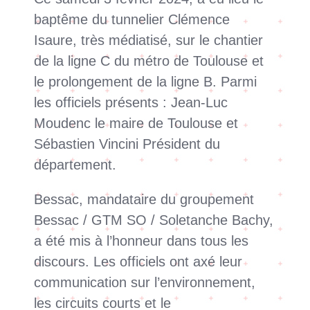
baptême du tunnelier Clémence
Isaure, très médiatisé, sur le chantier
de la ligne C du métro de Toulouse et
le prolongement de la ligne B. Parmi
les officiels présents : Jean-Luc
Moudenc le maire de Toulouse et
Sébastien Vincini Président du
département.
Bessac, mandataire du groupement
Bessac / GTM SO / Soletanche Bachy,
a été mis à l’honneur dans tous les
discours. Les officiels ont axé leur
communication sur l’environnement,
les circuits courts et le