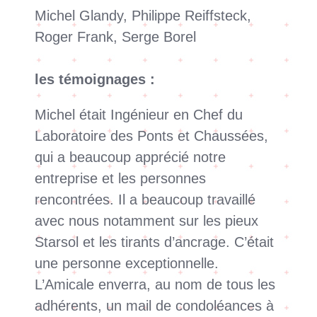
Michel Glandy, Philippe Reiffsteck,
Roger Frank, Serge Borel
les témoignages :
Michel était Ingénieur en Chef du
Laboratoire des Ponts et Chaussées,
qui a beaucoup apprécié notre
entreprise et les personnes
rencontrées. Il a beaucoup travaillé
avec nous notamment sur les pieux
Starsol et les tirants d’ancrage. C’était
une personne exceptionnelle.
L’Amicale enverra, au nom de tous les
adhérents, un mail de condoléances à