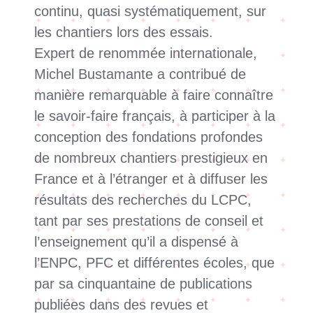
continu, quasi systématiquement, sur
les chantiers lors des essais.
Expert de renommée internationale,
Michel Bustamante a contribué de
manière remarquable à faire connaître
le savoir-faire français, à participer à la
conception des fondations profondes
de nombreux chantiers prestigieux en
France et à l’étranger et à diffuser les
résultats des recherches du LCPC,
tant par ses prestations de conseil et
l’enseignement qu’il a dispensé à
l’ENPC, PFC et différentes écoles, que
par sa cinquantaine de publications
publiées dans des revues et