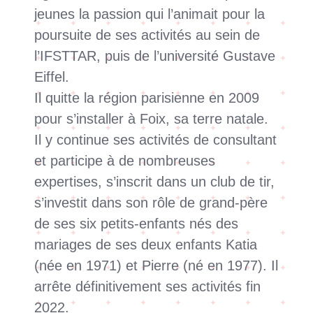
jeunes la passion qui l’animait pour la
poursuite de ses activités au sein de
l’IFSTTAR, puis de l’université Gustave
Eiffel.
Il quitte la région parisienne en 2009
pour s’installer à Foix, sa terre natale.
Il y continue ses activités de consultant
et participe à de nombreuses
expertises, s’inscrit dans un club de tir,
s’investit dans son rôle de grand-père
de ses six petits-enfants nés des
mariages de ses deux enfants Katia
(née en 1971) et Pierre (né en 1977). Il
arrête définitivement ses activités fin
2022.