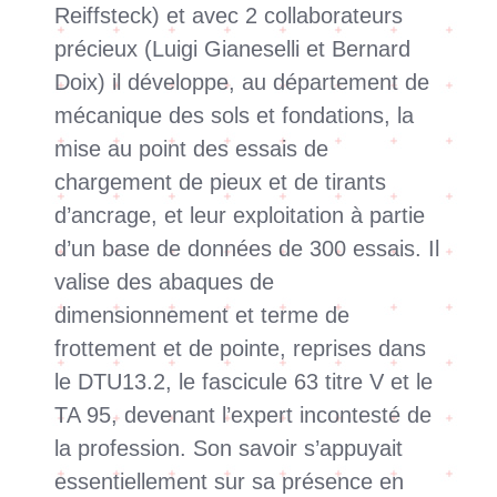
Reiffsteck) et avec 2 collaborateurs
précieux (Luigi Gianeselli et Bernard
Doix) il développe, au département de
mécanique des sols et fondations, la
mise au point des essais de
chargement de pieux et de tirants
d’ancrage, et leur exploitation à partie
d’un base de données de 300 essais. Il
valise des abaques de
dimensionnement et terme de
frottement et de pointe, reprises dans
le DTU13.2, le fascicule 63 titre V et le
TA 95, devenant l’expert incontesté de
la profession. Son savoir s’appuyait
essentiellement sur sa présence en