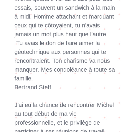
essais, souvent un sandwich à la main
à midi. Homme attachant et marquant
ceux qui te côtoyaient, tu n’avais
jamais un mot plus haut que l’autre.
Tu avais le don de faire aimer la
géotechnique aux personnes qui te
rencontraient. Ton charisme va nous
manquer. Mes condoléance à toute sa
famille.
Bertrand Steff
J’ai eu la chance de rencontrer Michel
au tout début de ma vie
professionnelle, et le privilège de
participer à ses réunions de travail,