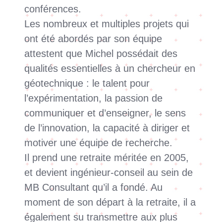
conférences.
Les nombreux et multiples projets qui
ont été abordés par son équipe
attestent que Michel possédait des
qualités essentielles à un chercheur en
géotechnique : le talent pour
l’expérimentation, la passion de
communiquer et d’enseigner, le sens
de l’innovation, la capacité à diriger et
motiver une équipe de recherche.
Il prend une retraite méritée en 2005,
et devient ingénieur-conseil au sein de
MB Consultant qu’il a fondé. Au
moment de son départ à la retraite, il a
également su transmettre aux plus