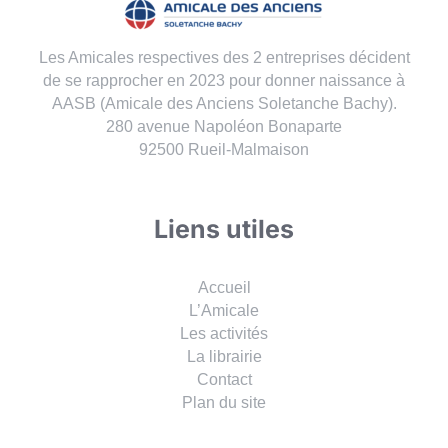
Les Amicales respectives des 2 entreprises décident
de se rapprocher en 2023 pour donner naissance à
AASB (Amicale des Anciens Soletanche Bachy).
280 avenue Napoléon Bonaparte
92500 Rueil-Malmaison
Liens utiles
Accueil
L’Amicale
Les activités
La librairie
Contact
Plan du site