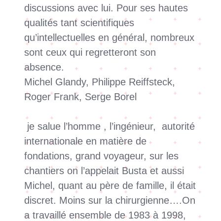
discussions avec lui. Pour ses hautes
qualités tant scientifiques
qu’intellectuelles en général, nombreux
sont ceux qui regretteront son
absence.
Michel Glandy, Philippe Reiffsteck,
Roger Frank, Serge Borel
je salue l’homme , l’ingénieur, autorité
internationale en matière de
fondations, grand voyageur, sur les
chantiers on l’appelait Busta et aussi
Michel, quant au père de famille, il était
discret. Moins sur la chirurgienne….On
a travaillé ensemble de 1983 à 1998,