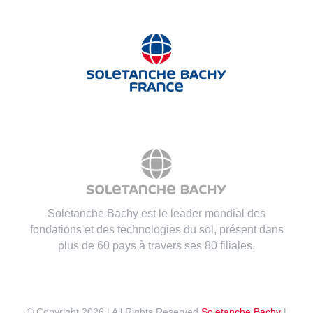
Soletanche Bachy est le leader mondial des
fondations et des technologies du sol, présent dans
plus de 60 pays à travers ses 80 filiales.
© Copyright
2026 | All Rights Reserved
Soletanche Bachy
|