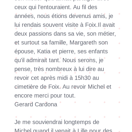
ceux qui l’entouraient. Au fil des
années, nous étions devenus amis, je
lui rendais souvent visite à Foix.Il avait
deux passions dans sa vie, son métier,
et surtout sa famille, Margareth son
épouse, Katia et pierre, ses enfants
qu’il admirait tant. Nous serons, je
pense, très nombreux à lui dire au
revoir cet après midi à 15h30 au
cimetière de Foix. Au revoir Michel et
encore merci pour tout.
Gerard Cardona
Je me souviendrai longtemps de
Michel quand il venait à Lille pour des