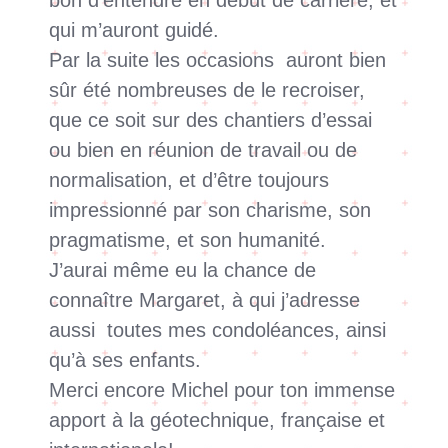
qui m’auront guidé.
Par la suite les occasions auront bien
sûr été nombreuses de le recroiser,
que ce soit sur des chantiers d’essai
ou bien en réunion de travail ou de
normalisation, et d’être toujours
impressionné par son charisme, son
pragmatisme, et son humanité.
J’aurai même eu la chance de
connaître Margaret, à qui j’adresse
aussi toutes mes condoléances, ainsi
qu’à ses enfants.
Merci encore Michel pour ton immense
apport à la géotechnique, française et