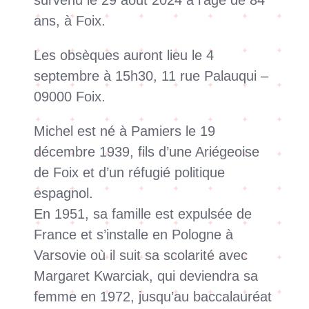
ans, à Foix.
Les obsèques auront lieu le 4
septembre à 15h30, 11 rue Palauqui –
09000 Foix.
Michel est né à Pamiers le 19
décembre 1939, fils d’une Ariégeoise
de Foix et d’un réfugié politique
espagnol.
En 1951, sa famille est expulsée de
France et s’installe en Pologne à
Varsovie où il suit sa scolarité avec
Margaret Kwarciak, qui deviendra sa
femme en 1972, jusqu’au baccalauréat