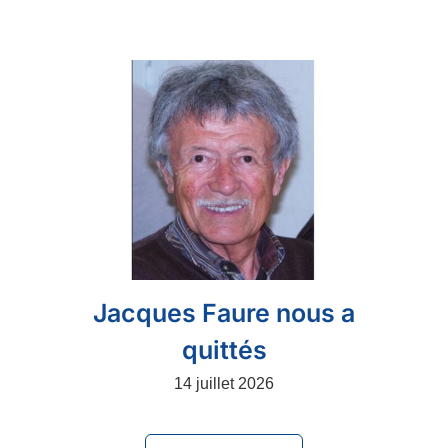
Jacques Faure nous a
quittés
14 juillet 2026