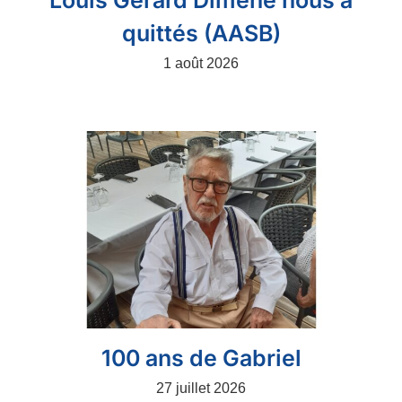
Louis Gérard Diméné nous a
quittés (AASB)
1 août 2026
100 ans de Gabriel
27 juillet 2026