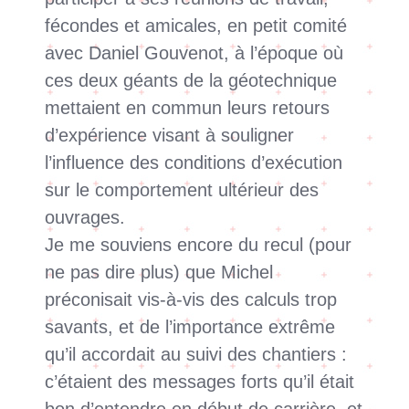
fécondes et amicales, en petit comité
avec Daniel Gouvenot, à l’époque où
ces deux géants de la géotechnique
mettaient en commun leurs retours
d’expérience visant à souligner
l’influence des conditions d’exécution
sur le comportement ultérieur des
ouvrages.
Je me souviens encore du recul (pour
ne pas dire plus) que Michel
préconisait vis-à-vis des calculs trop
savants, et de l’importance extrême
qu’il accordait au suivi des chantiers :
c’étaient des messages forts qu’il était
bon d’entendre en début de carrière, et