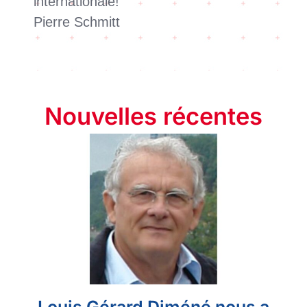
internationale!
Pierre Schmitt
Nouvelles récentes