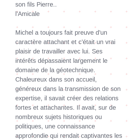
son fils Pierre..
l’Amicale
Michel a toujours fait preuve d’un
caractère attachant et c’était un vrai
plaisir de travailler avec lui. Ses
intérêts dépassaient largement le
domaine de la géotechnique.
Chaleureux dans son accueil,
généreux dans la transmission de son
expertise, il savait créer des relations
fortes et attachantes. Il avait, sur de
nombreux sujets historiques ou
politiques, une connaissance
approfondie qui rendait captivantes les