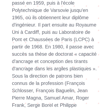
passé en 1959, puis à l’école
Polytechnique de Varsovie jusqu’en
1965, où ils obtiennent leur diplôme
d’ingénieur. Il part ensuite au Royaume
Uni à Cardiff, puis au Laboratoire de
Pont et Chaussées de Paris (LCPC) à
partir de 1968. En 1980, il passe avec
succès sa thèse de doctorat « capacité
d’ancrage et conception des tirants
d’ancrage dans les argiles plastiques ».
Sous la direction de patrons bien
connus de la profession (François
Schlosser, François Baguelin, Jean
Pierre Magna, Samuel Amar, Roger
Frank, Serge Borel et Philippe