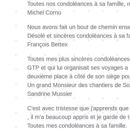
Toutes nos condoléances à sa famille, 
Michel Cornu
Nous avons fait un bout de chemin e
Désolé et sincères condoléances à sa fa
François Bettex
Toutes mes plus sincères condoléances à
GTP et qui lui organisait ses voyages a 
deuxième place à côté de son siège po
Un grand Monsieur des chantiers de So
Sandrine Mussier
C‘est avec tristesse que j’apprends que
, il m‘a beaucoup appris et je garde de 
Toutes mes condoléances à sa famille.