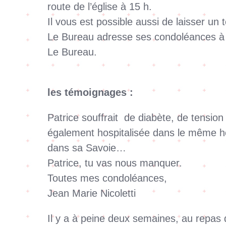
route de l’église à 15 h.
Il vous est possible aussi de laisser u
Le Bureau adresse ses condoléances à 
Le Bureau.
les témoignages :
Patrice souffrait de diabète, de tensio
également hospitalisée dans le même hôp
dans sa Savoie…
Patrice, tu vas nous manquer.
Toutes mes condoléances,
Jean Marie Nicoletti
Il y a à peine deux semaines, au repas 