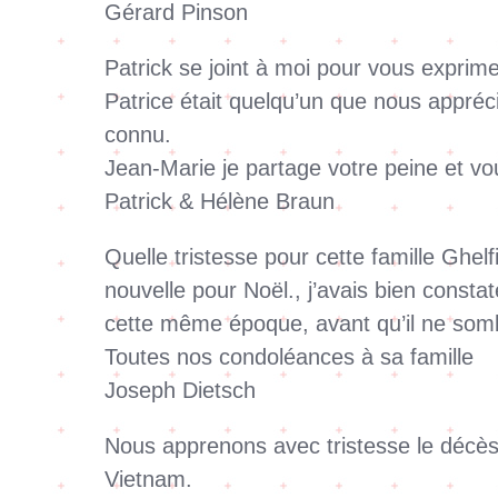
Gérard Pinson
Patrick se joint à moi pour vous exprime
Patrice était quelqu’un que nous appréci
connu.
Jean-Marie je partage votre peine et vo
Patrick & Hélène Braun
Quelle tristesse pour cette famille Ghelfi
nouvelle pour Noël., j’avais bien constat
cette même époque, avant qu’il ne som
Toutes nos condoléances à sa famille
Joseph Dietsch
Nous apprenons avec tristesse le décès 
Vietnam.