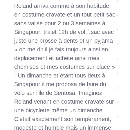
Roland arriva comme à son habitude
en costume cravate et un tout petit sac
sans valise pour 2 ou 3 semaines à
Singapour, trajet 12h de vol…sac avec
juste une brosse à dents et un pyjama
« oh me dit il je fais toujours ainsi en
déplacement et achète ainsi mes
chemises et mes costumes sur place »
. Un dimanche et étant tous deux à
Singapour il me proposa de faire du
vélo sur l’ile de Sentosa. Imaginez
Roland venant en costume cravate sur
une bicyclette même un dimanche.
C’était exactement son tempérament,
modeste et humble mais un immense