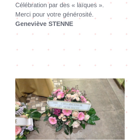
Célébration par des « laïques ».
Merci pour votre générosité.
Geneviève STENNE