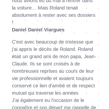
nous avions eu du mal à rentrer dans
la voiture… Mais Roland tenait
absolument à rester avec ses dossiers
!
Daniel Daniel Viargues
C’est avec beaucoup de tristesse que
j’ai appris le décès de Roland. Roland
était un grand ami de mon papa, Jean-
Claude. Ils se sont croisés à de
nombreuses reprises au cours de leur
vie professionnelle et avaient toujours
conservé ce lien d’amitié et de respect
mutuel qui traverse les années
J’ai également eu l’occasion de le
connaître et son départ me rappelle de