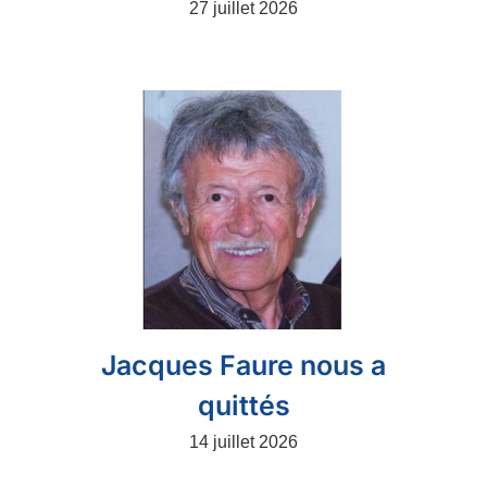
27 juillet 2026
Jacques Faure nous a
quittés
14 juillet 2026