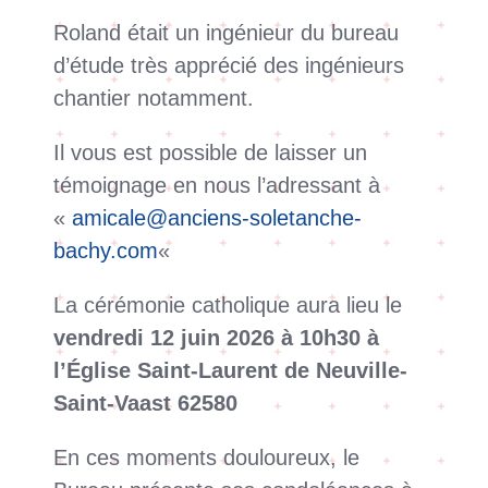
Roland était un ingénieur du bureau
d’étude très apprécié des ingénieurs
chantier notamment.
Il vous est possible de laisser un
témoignage en nous l’adressant à
«
amicale@anciens-soletanche-
bachy.com
«
La cérémonie catholique aura lieu le
vendredi 12 juin 2026 à 10h30 à
l’Église Saint-Laurent de Neuville-
Saint-Vaast 62580
En ces moments douloureux, le