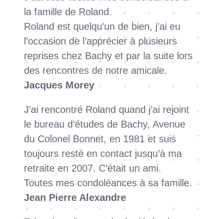
la famille de Roland.
Roland est quelqu’un de bien, j’ai eu
l’occasion de l’apprécier à plusieurs
reprises chez Bachy et par la suite lors
des rencontres de notre amicale.
Jacques Morey
J’ai rencontré Roland quand j’ai rejoint
le bureau d’études de Bachy, Avenue
du Colonel Bonnet, en 1981 et suis
toujours resté en contact jusqu’à ma
retraite en 2007. C’était un ami.
Toutes mes condoléances à sa famille.
Jean Pierre Alexandre