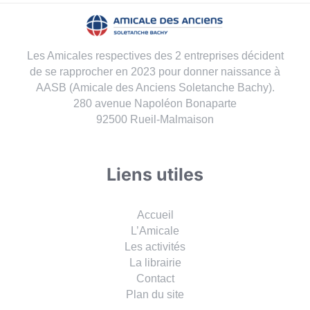
Les Amicales respectives des 2 entreprises décident
de se rapprocher en 2023 pour donner naissance à
AASB (Amicale des Anciens Soletanche Bachy).
280 avenue Napoléon Bonaparte
92500 Rueil-Malmaison
Liens utiles
Accueil
L’Amicale
Les activités
La librairie
Contact
Plan du site