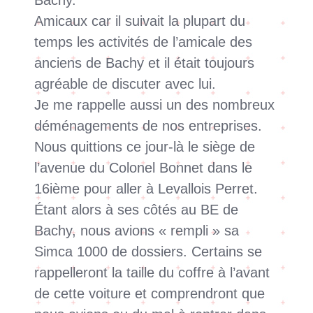
Amicaux car il suivait la plupart du
temps les activités de l’amicale des
anciens de Bachy et il était toujours
agréable de discuter avec lui.
Je me rappelle aussi un des nombreux
déménagements de nos entreprises.
Nous quittions ce jour-là le siège de
l’avenue du Colonel Bonnet dans le
16ième pour aller à Levallois Perret.
Étant alors à ses côtés au BE de
Bachy, nous avions « rempli » sa
Simca 1000 de dossiers. Certains se
rappelleront la taille du coffre à l’avant
de cette voiture et comprendront que