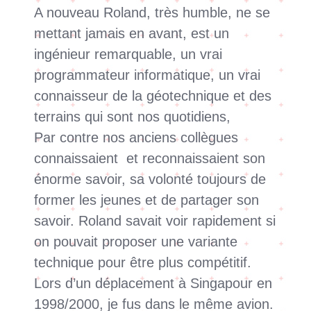
A nouveau Roland, très humble, ne se
mettant jamais en avant, est un
ingénieur remarquable, un vrai
programmateur informatique, un vrai
connaisseur de la géotechnique et des
terrains qui sont nos quotidiens,
Par contre nos anciens collègues
connaissaient et reconnaissaient son
énorme savoir, sa volonté toujours de
former les jeunes et de partager son
savoir. Roland savait voir rapidement si
on pouvait proposer une variante
technique pour être plus compétitif.
Lors d’un déplacement à Singapour en
1998/2000, je fus dans le même avion.