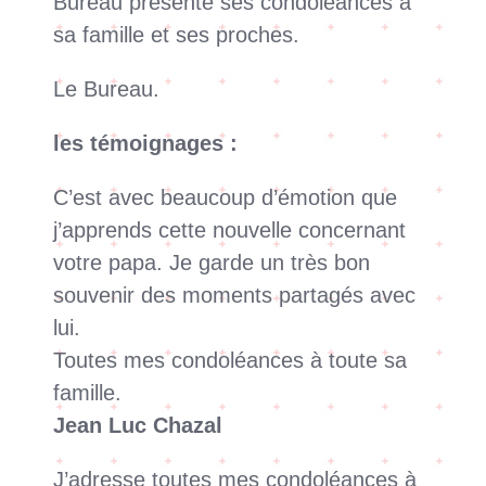
Bureau présente ses condoléances à
sa famille et ses proches.
Le Bureau.
les témoignages :
C’est avec beaucoup d’émotion que
j’apprends cette nouvelle concernant
votre papa. Je garde un très bon
souvenir des moments partagés avec
lui.
Toutes mes condoléances à toute sa
famille.
Jean Luc Chazal
J’adresse toutes mes condoléances à