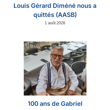
Louis Gérard Diméné nous a
quittés (AASB)
1 août 2026
100 ans de Gabriel