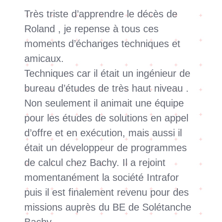
Très triste d’apprendre le décès de
Roland , je repense à tous ces
moments d’échanges techniques et
amicaux.
Techniques car il était un ingénieur de
bureau d’études de très haut niveau .
Non seulement il animait une équipe
pour les études de solutions en appel
d’offre et en exécution, mais aussi il
était un développeur de programmes
de calcul chez Bachy. Il a rejoint
momentanément la société Intrafor
puis il est finalement revenu pour des
missions auprès du BE de Solétanche
Bachy.