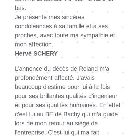
bas.
Je présente mes sincères
condoléances à sa famille et à ses
proches, avec toute ma sympathie et
mon affection.
Hervé SCHERY
L’annonce du décès de Roland m’a
profondément affecté. J’avais
beaucoup d’estime pour lui à la fois
pour ses brillantes qualités d’ingénieur
et pour ses qualités humaines. En effet
c’est lui au BE de Bachy qui m’a guidé
lors de mon retour au siège de
l’entreprise. C’est lui qui ma fait