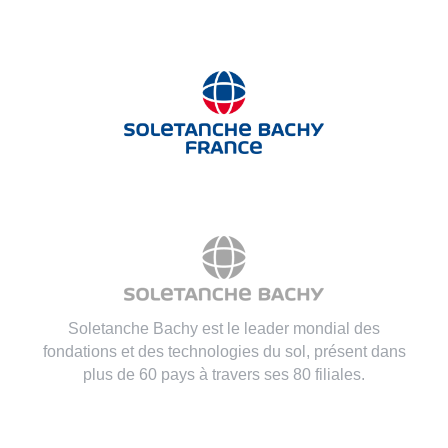
Soletanche Bachy est le leader mondial des
fondations et des technologies du sol, présent dans
plus de 60 pays à travers ses 80 filiales.