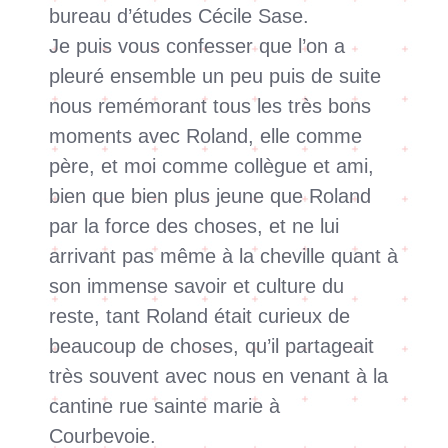
bureau d’études Cécile Sase.
Je puis vous confesser que l’on a
pleuré ensemble un peu puis de suite
nous remémorant tous les très bons
moments avec Roland, elle comme
père, et moi comme collègue et ami,
bien que bien plus jeune que Roland
par la force des choses, et ne lui
arrivant pas même à la cheville quant à
son immense savoir et culture du
reste, tant Roland était curieux de
beaucoup de choses, qu’il partageait
très souvent avec nous en venant à la
cantine rue sainte marie à
Courbevoie.