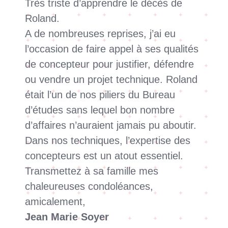
Très triste d’apprendre le décès de
Roland.
A de nombreuses reprises, j’ai eu
l’occasion de faire appel à ses qualités
de concepteur pour justifier, défendre
ou vendre un projet technique. Roland
était l’un de nos piliers du Bureau
d’études sans lequel bon nombre
d’affaires n’auraient jamais pu aboutir.
Dans nos techniques, l’expertise des
concepteurs est un atout essentiel.
Transmettez à sa famille mes
chaleureuses condoléances,
amicalement,
Jean Marie Soyer