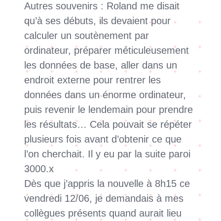
Autres souvenirs : Roland me disait
qu’à ses débuts, ils devaient pour
calculer un soutènement par
ordinateur, préparer méticuleusement
les données de base, aller dans un
endroit externe pour rentrer les
données dans un énorme ordinateur,
puis revenir le lendemain pour prendre
les résultats… Cela pouvait se répéter
plusieurs fois avant d’obtenir ce que
l’on cherchait. Il y eu par la suite paroi
3000.
x
Dès que j’appris la nouvelle à 8h15 ce
vendredi 12/06, je demandais à mes
collègues présents quand aurait lieu