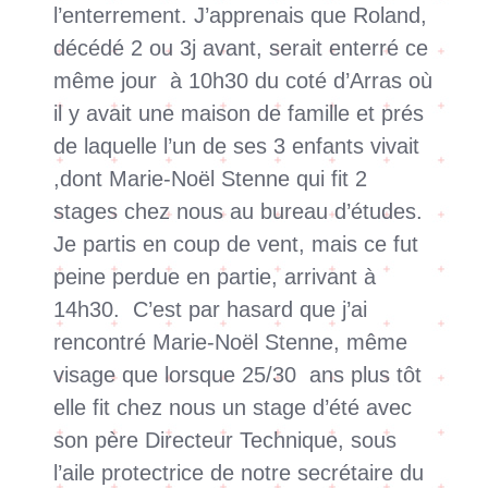
l’enterrement. J’apprenais que Roland,
décédé 2 ou 3j avant, serait enterré ce
même jour
à 10h30 du coté d’Arras où
il y avait une maison de famille et prés
de laquelle l’un de ses 3 enfants vivait
,dont Marie-Noël Stenne qui fit 2
stages chez nous au bureau d’études.
Je partis en coup de vent, mais ce fut
peine perdue en partie, arrivant à
14h30.
C’est par hasard que j’ai
rencontré Marie-Noël Stenne, même
visage que lorsque 25/30 ans plus tôt
elle fit chez nous un stage d’été avec
son père Directeur Technique, sous
l’aile protectrice de notre secrétaire du