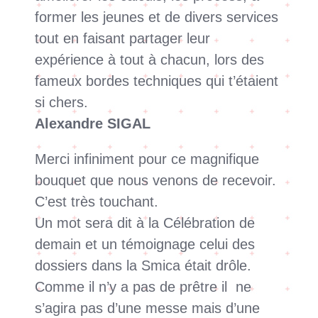
former les jeunes et de divers services
tout en faisant partager leur
expérience à tout à chacun, lors des
fameux bordes techniques qui t’étaient
si chers.
Alexandre SIGAL
Merci infiniment pour ce magnifique
bouquet que nous venons de recevoir.
C’est très touchant.
Un mot sera dit à la Célébration de
demain et un témoignage celui des
dossiers dans la Smica était drôle.
Comme il n’y a pas de prêtre il ne
s’agira pas d’une messe mais d’une