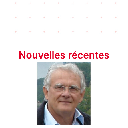
Nouvelles récentes