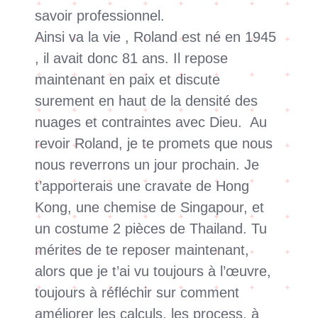
savoir professionnel.
Ainsi va la vie , Roland est né en 1945
, il avait donc 81 ans. Il repose
maintenant en paix et discute
surement en haut de la densité des
nuages et contraintes avec Dieu. Au
revoir Roland, je te promets que nous
nous reverrons un jour prochain. Je
t’apporterais une cravate de Hong
Kong, une chemise de Singapour, et
un costume 2 pièces de Thailand. Tu
mérites de te reposer maintenant,
alors que je t’ai vu toujours à l’œuvre,
toujours à réfléchir sur comment
améliorer les calculs, les process, à