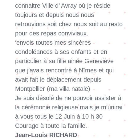
connaitre Ville d’ Avray où je réside
toujours et depuis nous nous
retrouvions soit chez nous soit au resto
pour des repas conviviaux.
‘envois toutes mes sincères
condoléances à ses enfants et en
particulier à sa fille ainée Geneviève
que j’avais rencontré à Nîmes et qui
avait fait le déplacement depuis
Montpellier (ma villa natale)
Je suis désolé de ne pouvoir assister à
la cérémonie religieuse mais je m’unirai
à vous tous le 12 Juin à 10 h 30
Courage à toute la famille.
Jean-Louis RICHARD