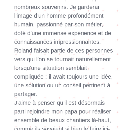
nombreux souvenirs. Je garderai
l’image d’un homme profondément
humain, passionné par son métier,
doté d’une immense expérience et de
connaissances impressionnantes.
Roland faisait partie de ces personnes
vers qui l’on se tournait naturellement
lorsqu’une situation semblait
compliquée : il avait toujours une idée,
une solution ou un conseil pertinent à
partager.
J’aime à penser qu’il est désormais
parti rejoindre mon papa pour réaliser
ensemble de beaux chantiers là-haut,
comme ils savaient si bien le faire ici-