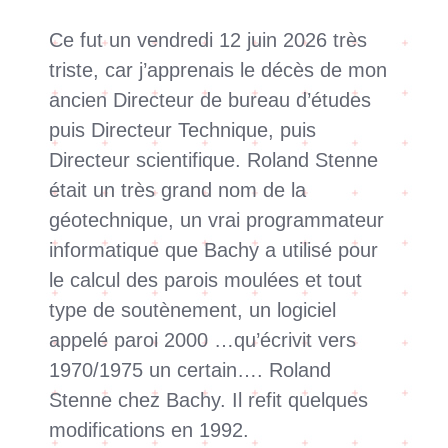
Ce fut un vendredi 12 juin 2026 très
triste, car j’apprenais le décès de mon
ancien Directeur de bureau d’études
puis Directeur Technique, puis
Directeur scientifique. Roland Stenne
était un très grand nom de la
géotechnique, un vrai programmateur
informatique que Bachy a utilisé pour
le calcul des parois moulées et tout
type de soutènement, un logiciel
appelé paroi 2000 …qu’écrivit vers
1970/1975 un certain…. Roland
Stenne chez Bachy. Il refit quelques
modifications en 1992.