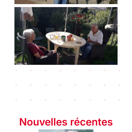
Nouvelles récentes