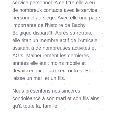
service personnel. A ce titre elle a eu
de nombreux contacts avec le service
personnel au siège. Avec elle une page
importante de l’histoire de Bachy
Belgique disparaît. Après sa retraite
elle était un membre actif de l’Amicale
assitant à de nombreuses activités et
AG’s. Malheurement les dernières
années elle était moins mobile et
devait renoncer aux rencontres. Elle
laisse un mari et un fils.
Nous présentons nos sincères
condoléance à son mari et son fils ainsi
qu’à toute la. famille,