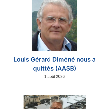
Louis Gérard Diméné nous a
quittés (AASB)
1 août 2026