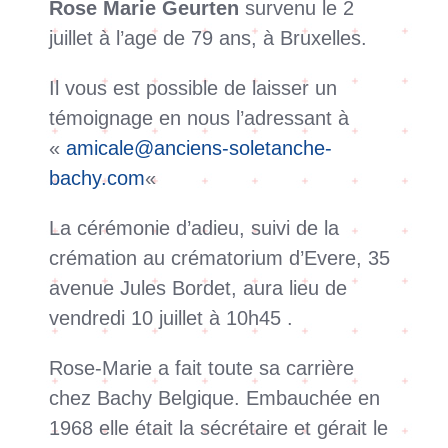
Rose Marie Geurten
survenu le 2
juillet à l’age de 79 ans, à Bruxelles.
Il vous est possible de laisser un
témoignage en nous l’adressant à
«
amicale@anciens-soletanche-
bachy.com
«
La cérémonie d’adieu, suivi de la
crémation au crématorium d’Evere, 35
avenue Jules Bordet, aura lieu de
vendredi 10 juillet à 10h45 .
Rose-Marie a fait toute sa carrière
chez Bachy Belgique. Embauchée en
1968 elle était la sécrétaire et gérait le