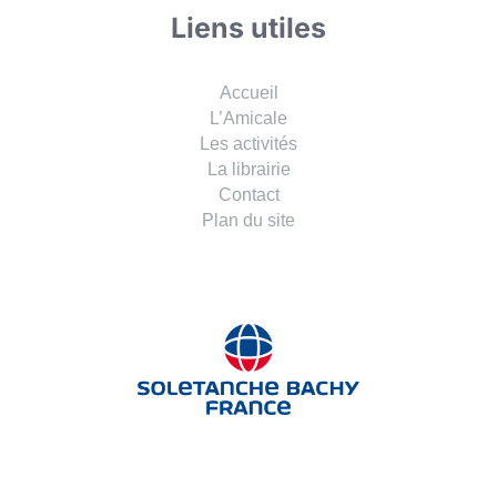
Liens utiles
Accueil
L’Amicale
Les activités
La librairie
Contact
Plan du site