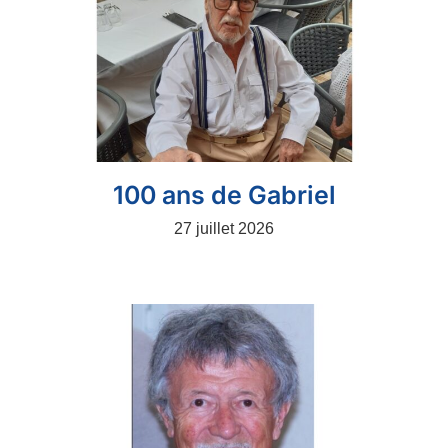
100 ans de Gabriel
27 juillet 2026