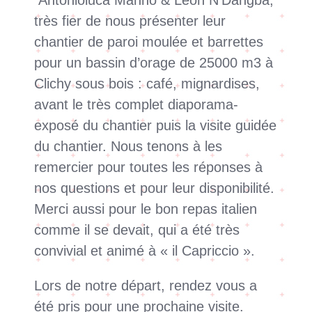
très fier de nous présenter leur
chantier de paroi moulée et barrettes
pour un bassin d’orage de 25000 m3 à
Clichy sous bois : café, mignardises,
avant le très complet diaporama-
exposé du chantier puis la visite guidée
du chantier. Nous tenons à les
remercier pour toutes les réponses à
nos questions et pour leur disponibilité.
Merci aussi pour le bon repas italien
comme il se devait, qui a été très
convivial et animé à « il Capriccio ».
Lors de notre départ, rendez vous a
été pris pour une prochaine visite.