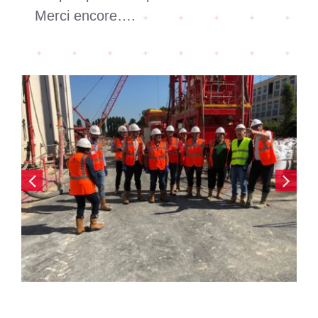
Merci encore….