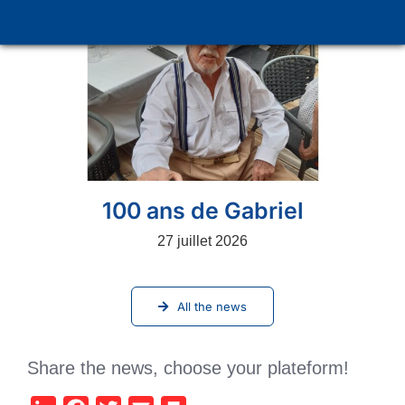
100 ans de Gabriel
27 juillet 2026
All the news
Share the news, choose your plateform!