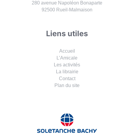
280 avenue Napoléon Bonaparte
92500 Rueil-Malmaison
Liens utiles
Accueil
L’Amicale
Les activités
La librairie
Contact
Plan du site