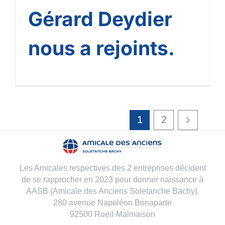
Gérard Deydier
nous a rejoints.
1
2
Les Amicales respectives des 2 entreprises décident
de se rapprocher en 2023 pour donner naissance à
AASB (Amicale des Anciens Soletanche Bachy).
280 avenue Napoléon Bonaparte
92500 Rueil-Malmaison