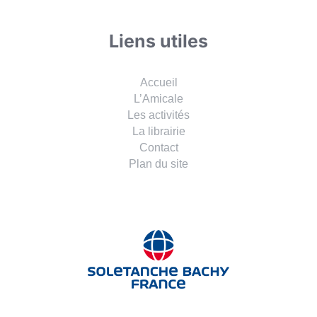
Liens utiles
Accueil
L’Amicale
Les activités
La librairie
Contact
Plan du site